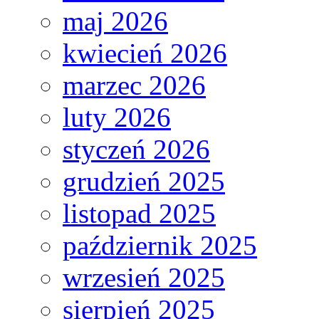
maj 2026
kwiecień 2026
marzec 2026
luty 2026
styczeń 2026
grudzień 2025
listopad 2025
październik 2025
wrzesień 2025
sierpień 2025