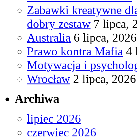
Zabawki kreatywne dla
dobry zestaw
7 lipca,
Australia
6 lipca, 2026
Prawo kontra Mafia
4 
Motywacja i psycholog
Wrocław
2 lipca, 2026
Archiwa
lipiec 2026
czerwiec 2026