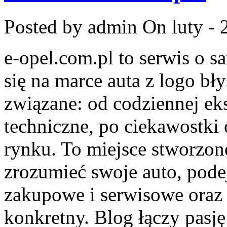
Posted by admin
On luty - 
e-opel.com.pl to serwis o 
się na marce auta z logo bł
związane: od codziennej eks
techniczne, po ciekawostki
rynku. To miejsce stworzone
zrozumieć swoje auto, pode
zakupowe i serwisowe oraz 
konkretny. Blog łączy pas