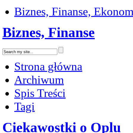
Biznes, Finanse, Ekonom
Biznes, Finanse
Strona główna
Archiwum
Spis Treści
Tagi
Ciekawostki o Oplu