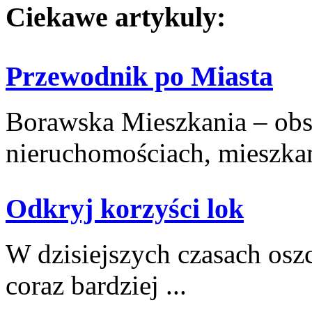
Ciekawe artykuly:
Przewodnik po Miasta
Borawska Mieszkania – ob
nieruchomościach, mieszkani
Odkryj korzyści lok
W dzisiejszych czasach oszc
coraz bardziej ...